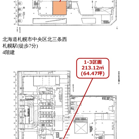
北海道札幌市中央区北三条西
札幌駅
(
徒歩
7分
)
4階建