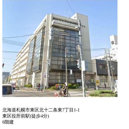
北海道札幌市東区北十二条東7丁目1-1
東区役所前駅
(
徒歩
4分
)
6階建