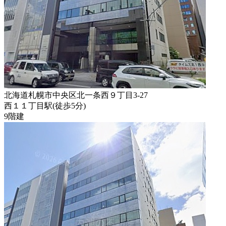
北海道札幌市中央区北一条西９丁目3-27
西１１丁目駅
(
徒歩
5分
)
9階建