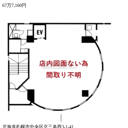
67
万
7,160
円
北海道札幌市中央区北三条西3-1-41