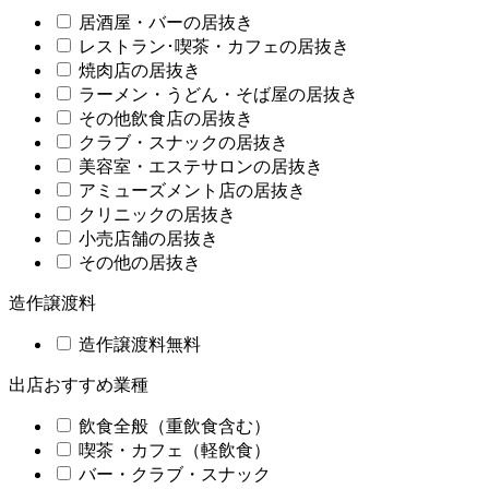
居酒屋・バーの居抜き
レストラン･喫茶・カフェの居抜き
焼肉店の居抜き
ラーメン・うどん・そば屋の居抜き
その他飲食店の居抜き
クラブ・スナックの居抜き
美容室・エステサロンの居抜き
アミューズメント店の居抜き
クリニックの居抜き
小売店舗の居抜き
その他の居抜き
造作譲渡料
造作譲渡料無料
出店おすすめ業種
飲食全般（重飲食含む）
喫茶・カフェ（軽飲食）
バー・クラブ・スナック