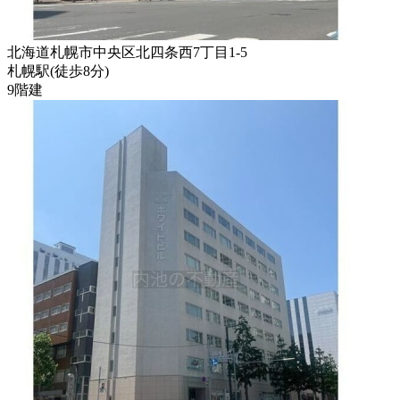
北海道札幌市中央区北四条西7丁目1-5
札幌駅
(
徒歩
8分
)
9階建