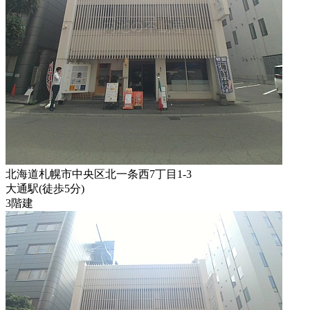
北海道札幌市中央区北一条西7丁目1-3
大通駅
(
徒歩
5分
)
3階建