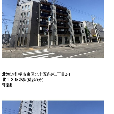
北海道札幌市東区北十五条東1丁目2-1
北１３条東駅
(
徒歩
5分
)
5階建