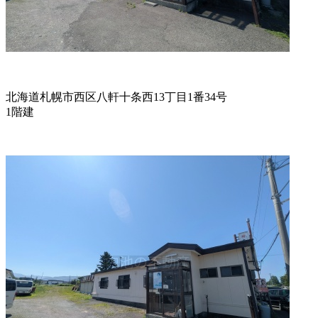
北海道札幌市西区八軒十条西13丁目1番34号
1階建