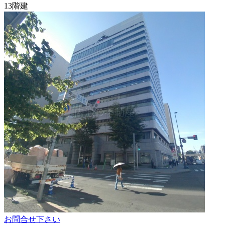
13階建
お問合せ下さい