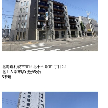
北海道札幌市東区北十五条東1丁目2-1
北１３条東駅
(
徒歩
5分
)
5階建