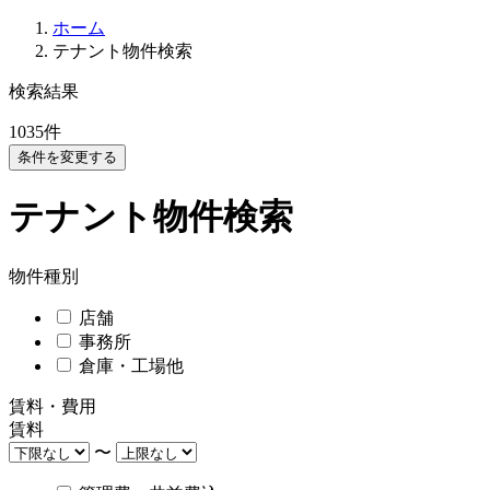
ホーム
テナント物件検索
検索結果
1035
件
条件を変更する
テナント物件検索
物件種別
店舗
事務所
倉庫・工場他
賃料・費用
賃料
〜