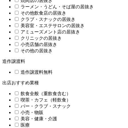
焼肉店の居抜き
ラーメン・うどん・そば屋の居抜き
その他飲食店の居抜き
クラブ・スナックの居抜き
美容室・エステサロンの居抜き
アミューズメント店の居抜き
クリニックの居抜き
小売店舗の居抜き
その他の居抜き
造作譲渡料
造作譲渡料無料
出店おすすめ業種
飲食全般（重飲食含む）
喫茶・カフェ（軽飲食）
バー・クラブ・スナック
小売・物販
美容・健康・介護
医療