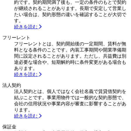
約です。契約期間満了後も、一定の条件のもとで契約
が継続されることがあります。長期で安定して営業し
たい場合は、契約形態の違いを確認することが大切で
す。
続きを読む
フリーレント
フリーレントとは、契約開始後の一定期間、賃料が無
料となる条件のことです。内装工事期間や開業準備期
間に設定されることがあります。ただし、共益費は別
途必要な場合や、短期解約時に条件変更がある場合も
あります。
続きを読む
法人契約
法人契約とは、個人ではなく会社名義で賃貸借契約を
結ぶことです。事業用物件では一般的な契約形態で、
会社の信用状況や事業内容が審査に影響することがあ
ります。
続きを読む
保証金