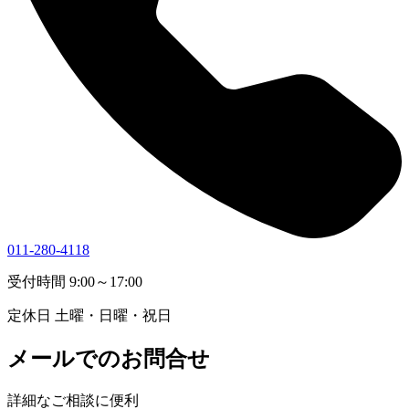
011-280-4118
受付時間 9:00～17:00
定休日 土曜・日曜・祝日
メールでのお問合せ
詳細なご相談に便利