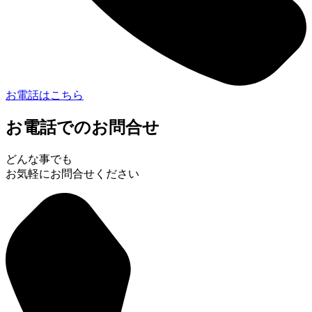
お電話はこちら
お電話でのお問合せ
どんな事でも
お気軽にお問合せください