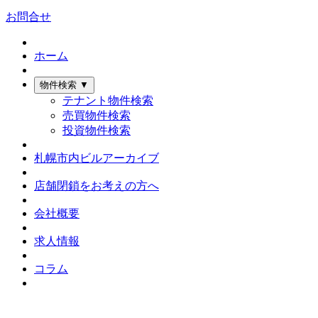
お問合せ
ホーム
物件検索
▼
テナント物件検索
売買物件検索
投資物件検索
札幌市内ビルアーカイブ
店舗閉鎖をお考えの方へ
会社概要
求人情報
コラム