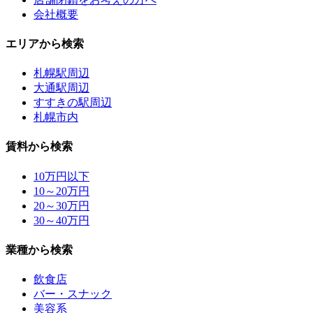
会社概要
エリアから検索
札幌駅周辺
大通駅周辺
すすきの駅周辺
札幌市内
賃料から検索
10万円以下
10～20万円
20～30万円
30～40万円
業種から検索
飲食店
バー・スナック
美容系