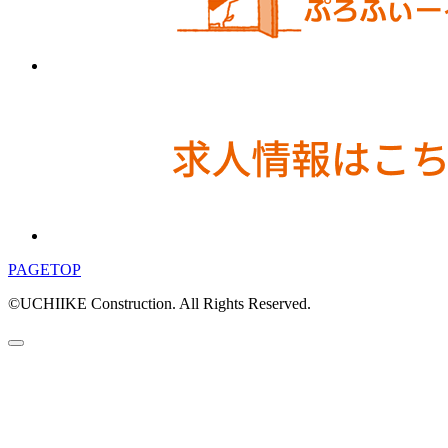
PAGETOP
©UCHIIKE Construction. All Rights Reserved.