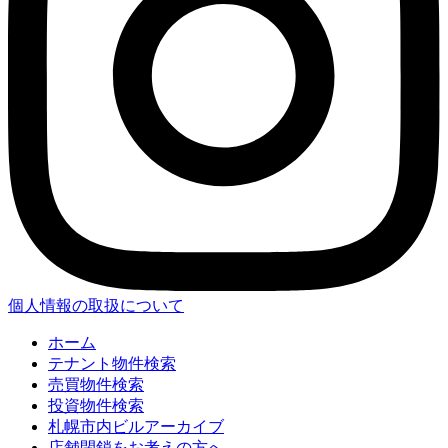
個人情報の取扱について
ホーム
テナント物件検索
売買物件検索
投資物件検索
札幌市内ビルアーカイブ
店舗閉鎖をお考えの方へ