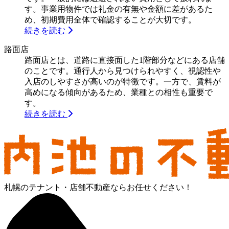
す。事業用物件では礼金の有無や金額に差があるた
め、初期費用全体で確認することが大切です。
続きを読む
路面店
路面店とは、道路に直接面した1階部分などにある店舗
のことです。通行人から見つけられやすく、視認性や
入店のしやすさが高いのが特徴です。一方で、賃料が
高めになる傾向があるため、業種との相性も重要で
す。
続きを読む
札幌のテナント・店舗不動産ならお任せください！