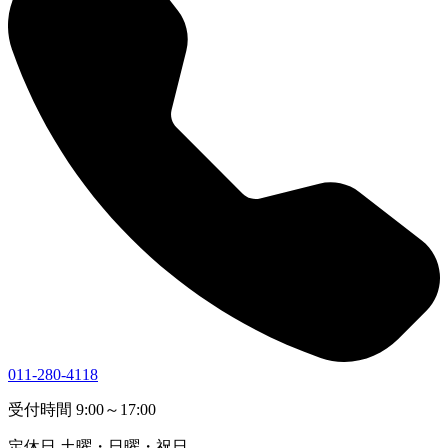
011-280-4118
受付時間
9:00～17:00
定休日
土曜・日曜・祝日