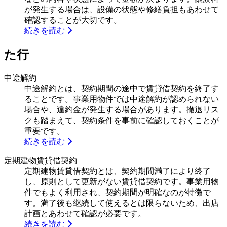
が発生する場合は、設備の状態や修繕負担もあわせて
確認することが大切です。
続きを読む
た行
中途解約
中途解約とは、契約期間の途中で賃貸借契約を終了す
ることです。事業用物件では中途解約が認められない
場合や、違約金が発生する場合があります。撤退リス
クも踏まえて、契約条件を事前に確認しておくことが
重要です。
続きを読む
定期建物賃貸借契約
定期建物賃貸借契約とは、契約期間満了により終了
し、原則として更新がない賃貸借契約です。事業用物
件でもよく利用され、契約期間が明確なのが特徴で
す。満了後も継続して使えるとは限らないため、出店
計画とあわせて確認が必要です。
続きを読む