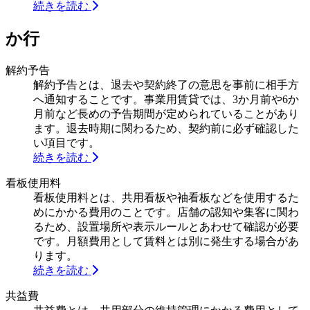
続きを読む
か行
解約予告
解約予告とは、退去や契約終了の意思を事前に相手方
へ通知することです。事業用賃貸では、3か月前や6か
月前など長めの予告期間が定められていることがあり
ます。退去時期に関わるため、契約前に必ず確認した
い項目です。
続きを読む
看板使用料
看板使用料とは、共用看板や袖看板などを使用するた
めにかかる費用のことです。店舗の認知や集客に関わ
るため、設置場所や表示ルールとあわせて確認が必要
です。月額費用として賃料とは別に発生する場合があ
ります。
続きを読む
共益費