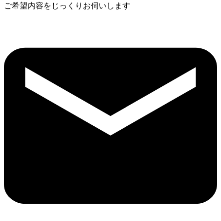
ご希望内容をじっくりお伺いします