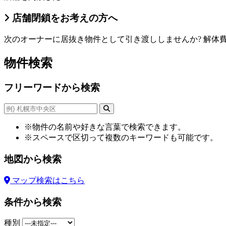
店舗閉鎖をお考えの方へ
次のオーナーに居抜き物件として引き渡ししませんか? 解
物件検索
フリーワードから検索
※物件の名前や好きな言葉で検索できます。
※スペースで区切って複数のキーワードも可能です。
地図から検索
マップ検索はこちら
条件から検索
種別