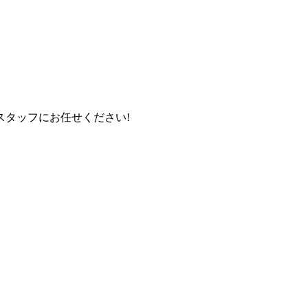
タッフにお任せください!