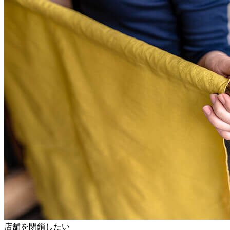
店舗を閉鎖したい