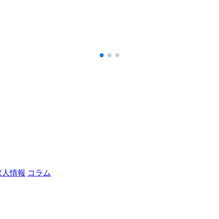
求人情報
コラム