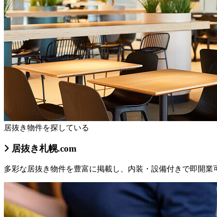
居抜き物件を探している
居抜き札幌.com
多彩な居抜き物件を豊富に掲載し、内装・設備付きで即開業