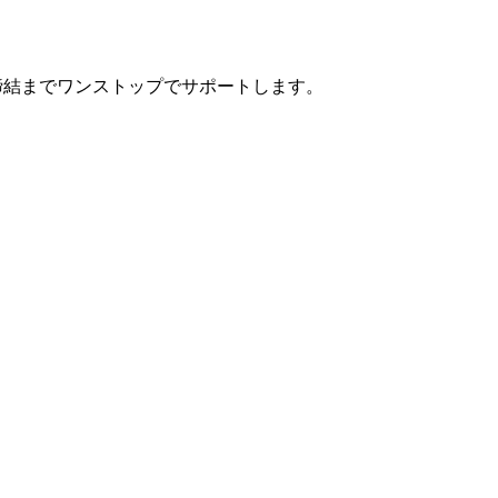
締結までワンストップでサポートします。