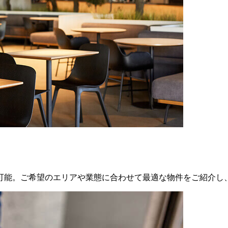
可能。ご希望のエリアや業態に合わせて最適な物件をご紹介し