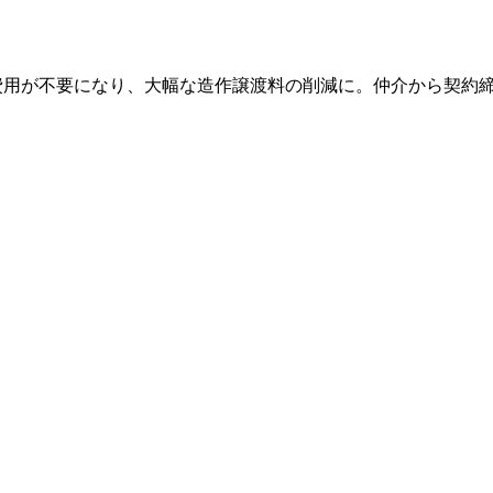
体費用が不要になり、大幅な造作譲渡料の削減に。仲介から契約