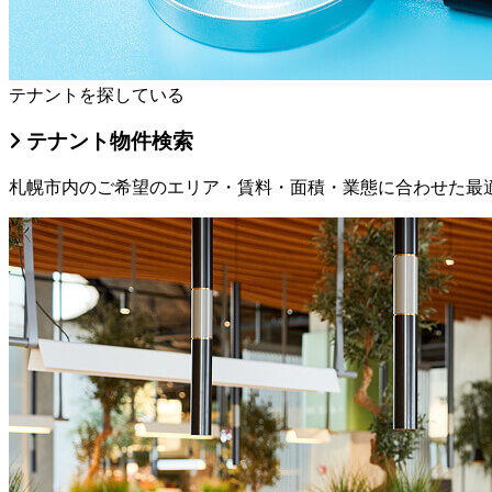
テナントを探している
テナント物件検索
札幌市内のご希望のエリア・賃料・面積・業態に合わせた最