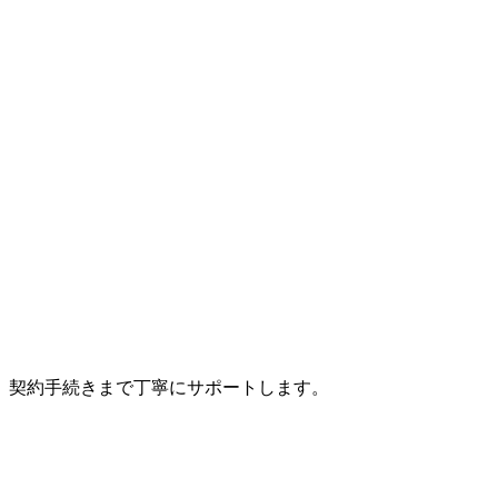
、契約手続きまで丁寧にサポートします。