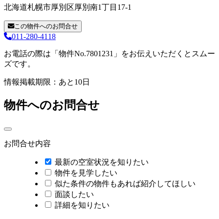
北海道札幌市厚別区厚別南1丁目17-1
この物件へのお問合せ
011-280-4118
お電話の際は「物件No.7801231」をお伝えいただくとスムー
ズです。
情報掲載期限：あと10日
物件へのお問合せ
お問合せ内容
最新の空室状況を知りたい
物件を見学したい
似た条件の物件もあれば紹介してほしい
面談したい
詳細を知りたい