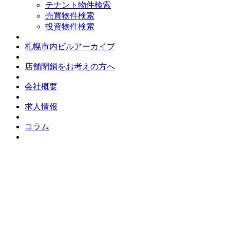
テナント物件検索
売買物件検索
投資物件検索
札幌市内ビルアーカイブ
店舗閉鎖をお考えの方へ
会社概要
求人情報
コラム