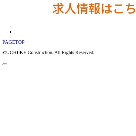
PAGETOP
©UCHIIKE Construction. All Rights Reserved.