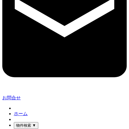
お問合せ
ホーム
物件検索
▼