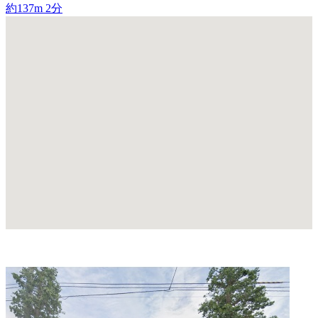
約137m
2分