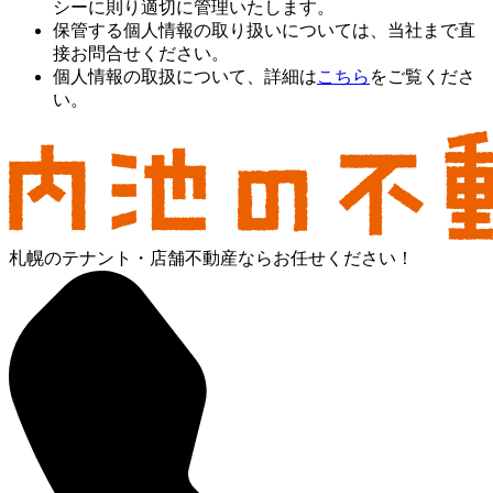
シーに則り適切に管理いたします。
保管する個人情報の取り扱いについては、当社まで直
接お問合せください。
個人情報の取扱について、詳細は
こちら
をご覧くださ
い。
札幌のテナント・店舗不動産ならお任せください！