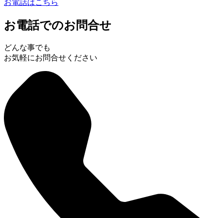
お電話はこちら
お電話でのお問合せ
どんな事でも
お気軽にお問合せください