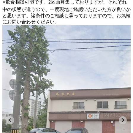
⭐飲食相談可能です。2区画募集しておりますが、それぞれ
中の状態が違うので、一度現地ご確認いただいた方が良いか
と思います。諸条件のご相談も承っておりますので、お気軽
にお問い合わせください。