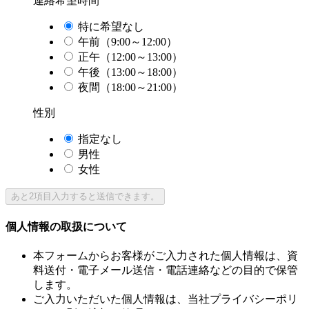
連絡希望時間
特に希望なし
午前（9:00～12:00）
正午（12:00～13:00）
午後（13:00～18:00）
夜間（18:00～21:00）
性別
指定なし
男性
女性
あと
2
項目入力すると送信できます。
個人情報の取扱について
本フォームからお客様がご入力された個人情報は、資
料送付・電子メール送信・電話連絡などの目的で保管
します。
ご入力いただいた個人情報は、当社プライバシーポリ