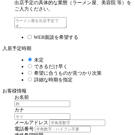
出店予定の具体的な業態（ラーメン屋、美容院 等）を
ご入力ください。
WEB面談を希望する
入居予定時期
未定
できるだけ早く
希望に合うものが見つかり次第
詳細な時期を指定
お客様情報
お名前
カナ
メールアドレス
電話番号