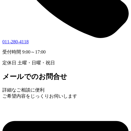
011-280-4118
受付時間 9:00～17:00
定休日 土曜・日曜・祝日
メールでのお問合せ
詳細なご相談に便利
ご希望内容をじっくりお伺いします