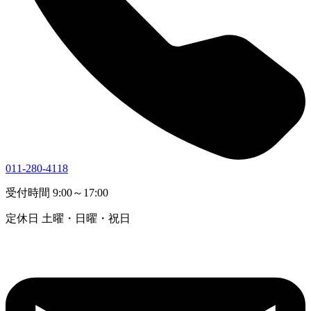
011-280-4118
受付時間
9:00～17:00
定休日
土曜・日曜・祝日