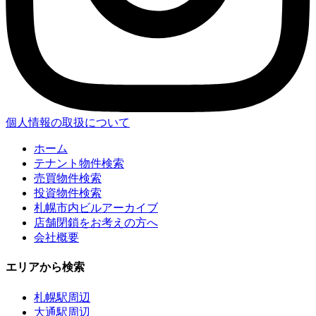
個人情報の取扱について
ホーム
テナント物件検索
売買物件検索
投資物件検索
札幌市内ビルアーカイブ
店舗閉鎖をお考えの方へ
会社概要
エリアから検索
札幌駅周辺
大通駅周辺