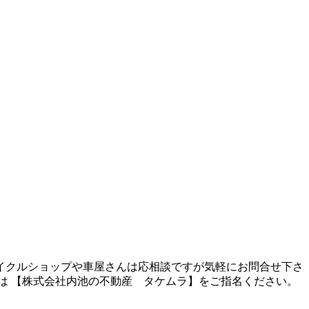
サイクルショップや車屋さんは応相談ですが気軽にお問合せ下さ
は 【株式会社内池の不動産 タケムラ】をご指名ください。