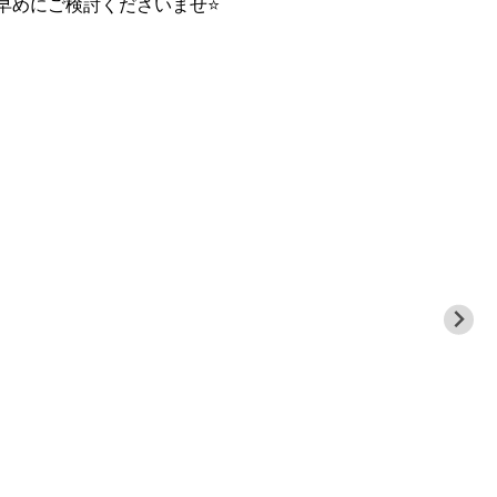
早めにご検討くださいませ⭐