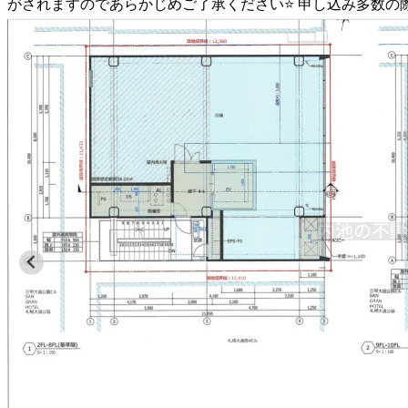
がされますのであらかじめご了承ください⭐ 申し込み多数の