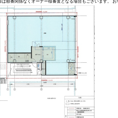
際は順番関係なくオーナー様審査となる場合もございます。 お