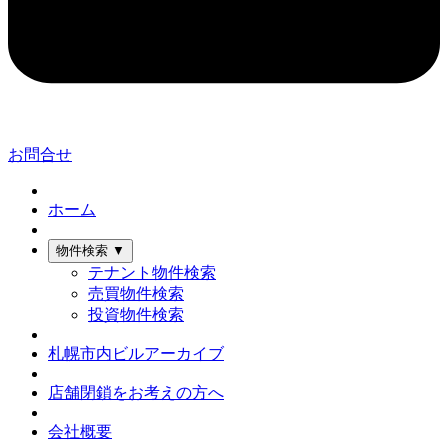
お問合せ
ホーム
物件検索
▼
テナント物件検索
売買物件検索
投資物件検索
札幌市内ビルアーカイブ
店舗閉鎖をお考えの方へ
会社概要