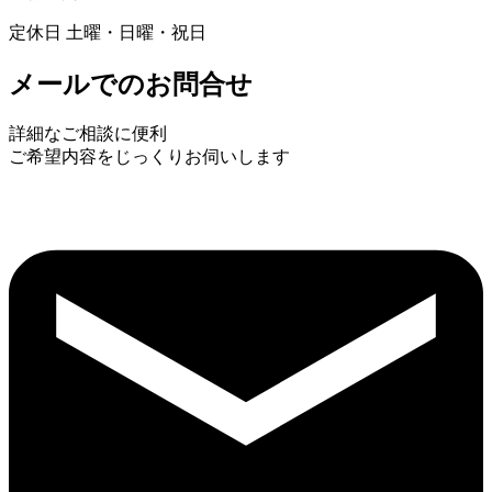
定休日 土曜・日曜・祝日
メールでのお問合せ
詳細なご相談に便利
ご希望内容をじっくりお伺いします