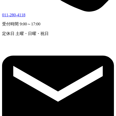
011-280-4118
受付時間
9:00～17:00
定休日
土曜・日曜・祝日