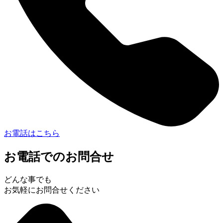
お電話はこちら
お電話でのお問合せ
どんな事でも
お気軽にお問合せください