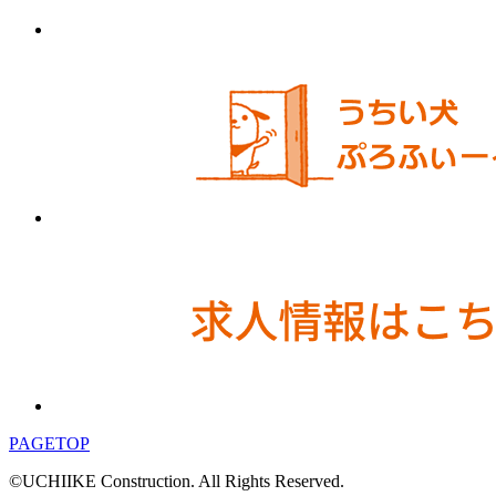
PAGETOP
©UCHIIKE Construction. All Rights Reserved.