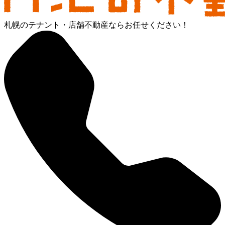
札幌のテナント・店舗不動産ならお任せください！