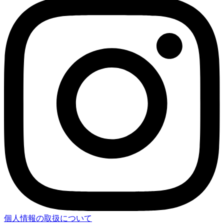
個人情報の取扱について