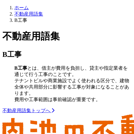
ホーム
不動産用語集
B工事
不動産用語集
B工事
B
工事
とは、借主が費用を負担し、貸主や指定業者を
通じて行う工事のことです。
テナントビルや商業施設でよく使われる区分で、建物
全体や共用部分に影響する工事が対象になることがあ
ります。
費用や工事範囲は事前確認が重要です。
不動産用語集トップへ