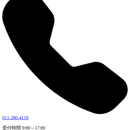
011-280-4118
受付時間 9:00～17:00