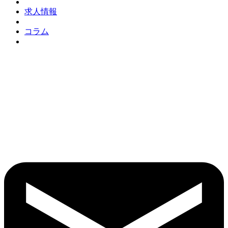
求人情報
コラム