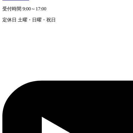
受付時間
9:00～17:00
定休日
土曜・日曜・祝日