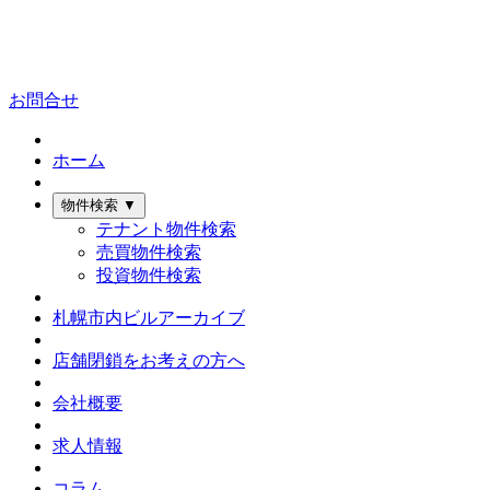
お問合せ
ホーム
物件検索
▼
テナント物件検索
売買物件検索
投資物件検索
札幌市内ビルアーカイブ
店舗閉鎖をお考えの方へ
会社概要
求人情報
コラム