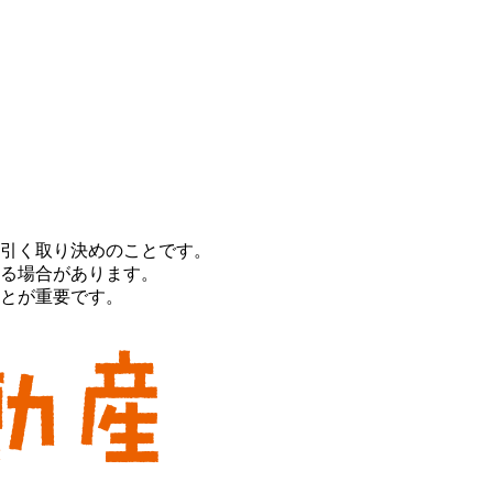
引く取り決めのことです。
る場合があります。
とが重要です。