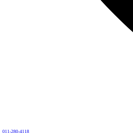
011-280-4118