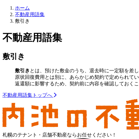
ホーム
不動産用語集
敷引き
不動産用語集
敷引き
敷引き
とは、預けた敷金のうち、退去時に一定額を差し
原状回復費用とは別に、あらかじめ契約で定められてい
返還額に影響するため、契約前に内容を確認しておくこ
不動産用語集トップへ
札幌のテナント・店舗不動産ならお任せください！